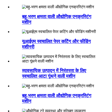
बहु-भरण क्षमता वाली औद्योगिक एनक्रस्टिंग
मशीन
यूआईएम स्वचालित पेपर कटिंग और फीडिंग
मशीनरी
व्यावसायिक उत्पादन में निरंतरता के लिए
स्वचालित आटा गूंथने वाली मशीन
बहु-भरण क्षमता वाली औद्योगिक एनक्रस्टिंग
मशीन