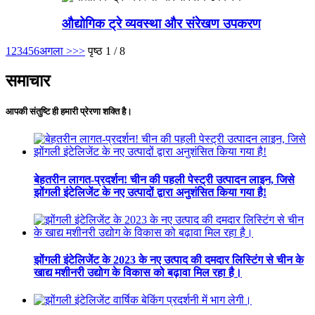
औद्योगिक ट्रे व्यवस्था और संरेखण उपकरण
1
2
3
4
5
6
अगला >
>>
पृष्ठ 1 / 8
समाचार
आपकी संतुष्टि ही हमारी प्रेरणा शक्ति है।
बेहतरीन लागत-प्रदर्शन! चीन की पहली पेस्ट्री उत्पादन लाइन, जिसे
झोंगली इंटेलिजेंट के नए उत्पादों द्वारा अनुशंसित किया गया है!
झोंगली इंटेलिजेंट के 2023 के नए उत्पाद की दमदार लिस्टिंग से चीन के
खाद्य मशीनरी उद्योग के विकास को बढ़ावा मिल रहा है।