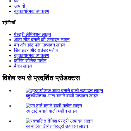
घर
उत्पादों
बहुकार्यात्मक उपकरण
श्रेणियाँ
पेस्ट्री लेमिनेशन लाइन
आटा शीट बनाने की उत्पादन लाइन
बन और हॉट डॉग उत्पादन लाइन
डिवाइडर और राउंडर मशीन
बहुकार्यात्मक उपकरण
कर्लिंग सॉसेज मशीन
बैगल लाइन
विशेष रुप से प्रदर्शित प्रोडक्टस
बहुकार्यात्मक आटा बनाने वाली उत्पादन लाइन
एग टार्ट बनाने वाली मशीन लाइन
स्वचालित डेनिश पेस्ट्री उत्पादन लाइन