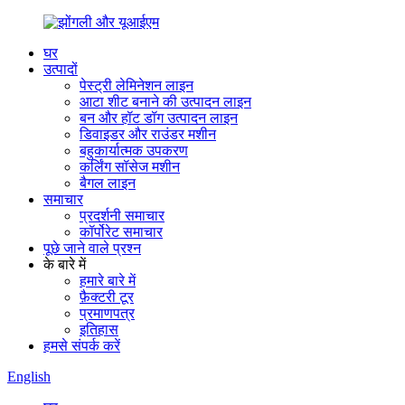
घर
उत्पादों
पेस्ट्री लेमिनेशन लाइन
आटा शीट बनाने की उत्पादन लाइन
बन और हॉट डॉग उत्पादन लाइन
डिवाइडर और राउंडर मशीन
बहुकार्यात्मक उपकरण
कर्लिंग सॉसेज मशीन
बैगल लाइन
समाचार
प्रदर्शनी समाचार
कॉर्पोरेट समाचार
पूछे जाने वाले प्रश्न
के बारे में
हमारे बारे में
फ़ैक्टरी टूर
प्रमाणपत्र
इतिहास
हमसे संपर्क करें
English