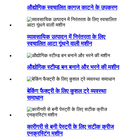
औद्योगिक स्वचालित कागज काटने के उपकरण
व्यावसायिक उत्पादन में निरंतरता के लिए
स्वचालित आटा गूंथने वाली मशीन
औद्योगिक स्टीम्ड बन बनाने और भरने की मशीन
बेकिंग फैक्ट्री के लिए कुशल ट्रे व्यवस्था
समाधान
कारीगरी से बनी पेस्ट्री के लिए सटीक क्रीज
एनक्रस्टिंग मशीन