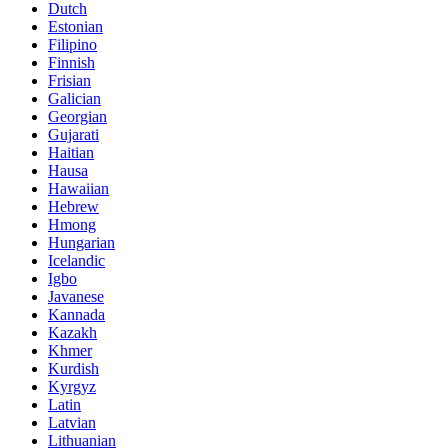
Dutch
Estonian
Filipino
Finnish
Frisian
Galician
Georgian
Gujarati
Haitian
Hausa
Hawaiian
Hebrew
Hmong
Hungarian
Icelandic
Igbo
Javanese
Kannada
Kazakh
Khmer
Kurdish
Kyrgyz
Latin
Latvian
Lithuanian