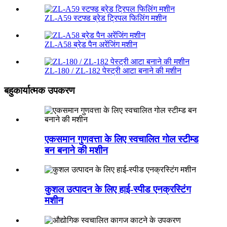
ZL-A59 स्टफ्ड ब्रेड ट्रिपल फिलिंग मशीन
ZL-A58 ब्रेड पैन अरेंजिंग मशीन
ZL-180 / ZL-182 पेस्ट्री आटा बनाने की मशीन
बहुकार्यात्मक उपकरण
एकसमान गुणवत्ता के लिए स्वचालित गोल स्टीम्ड
बन बनाने की मशीन
कुशल उत्पादन के लिए हाई-स्पीड एनक्रस्टिंग
मशीन