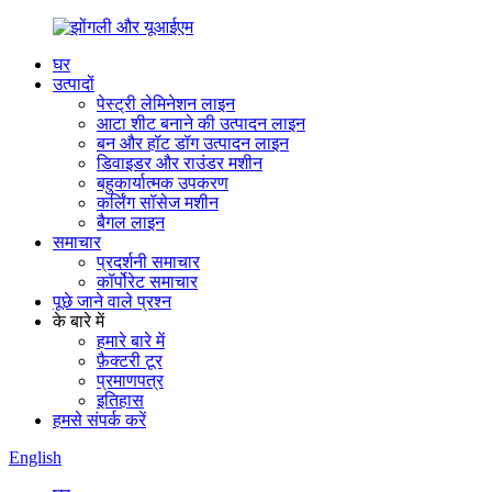
घर
उत्पादों
पेस्ट्री लेमिनेशन लाइन
आटा शीट बनाने की उत्पादन लाइन
बन और हॉट डॉग उत्पादन लाइन
डिवाइडर और राउंडर मशीन
बहुकार्यात्मक उपकरण
कर्लिंग सॉसेज मशीन
बैगल लाइन
समाचार
प्रदर्शनी समाचार
कॉर्पोरेट समाचार
पूछे जाने वाले प्रश्न
के बारे में
हमारे बारे में
फ़ैक्टरी टूर
प्रमाणपत्र
इतिहास
हमसे संपर्क करें
English