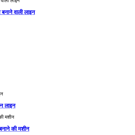
ा बनाने वाली लाइन
ादन लाइन
ी बनाने की मशीन