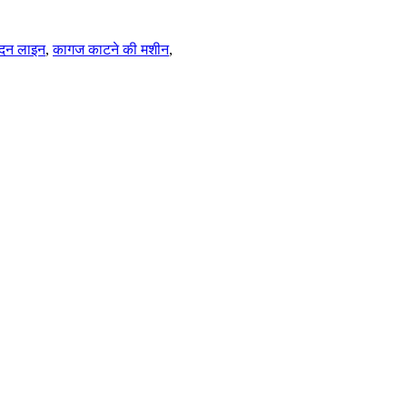
पादन लाइन
,
कागज काटने की मशीन
,