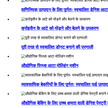
वाणिज्यिक उत्पादन के लिए पूर्णतः स्वचालित डेनिश आट
क्रोइसैन के आटे को मोड़ने और बेलने के उपकरण
पूरी तरह से स्वचालित डोनट बनाने की प्रणाली
औद्योगिक पिज्जा आटा मोल्डिंग मशीन
व्यावसायिक बेकरियों के लिए पूर्णतः स्वचालित पाई उत्प
औद्योगिक बेकिंग के लिए उच्च क्षमता वाली डेनिश पेस्ट्र