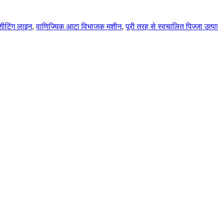
ीटिंग लाइन
,
वाणिज्यिक आटा विभाजक मशीन
,
पूरी तरह से स्वचालित पिज्जा उत्