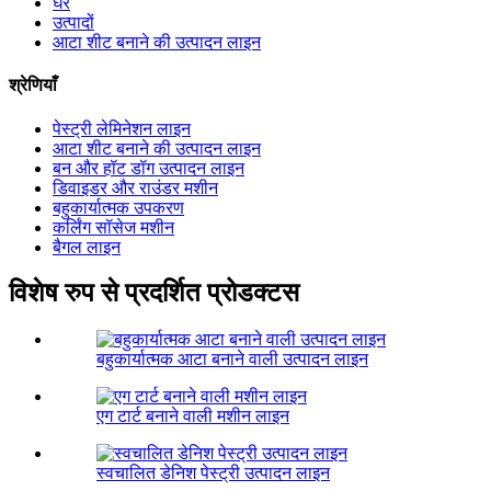
घर
उत्पादों
आटा शीट बनाने की उत्पादन लाइन
श्रेणियाँ
पेस्ट्री लेमिनेशन लाइन
आटा शीट बनाने की उत्पादन लाइन
बन और हॉट डॉग उत्पादन लाइन
डिवाइडर और राउंडर मशीन
बहुकार्यात्मक उपकरण
कर्लिंग सॉसेज मशीन
बैगल लाइन
विशेष रुप से प्रदर्शित प्रोडक्टस
बहुकार्यात्मक आटा बनाने वाली उत्पादन लाइन
एग टार्ट बनाने वाली मशीन लाइन
स्वचालित डेनिश पेस्ट्री उत्पादन लाइन