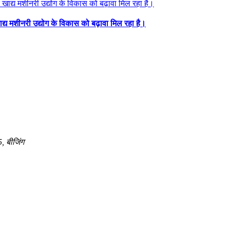
ाद्य मशीनरी उद्योग के विकास को बढ़ावा मिल रहा है।
5, बीजिंग