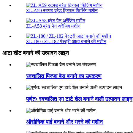
ZL-A59 स्टफ्ड ब्रेड ट्रिपल फिलिंग मशीन
ZL-A58 ब्रेड पैन अरेंजिंग मशीन
ZL-180 / ZL-182 पेस्ट्री आटा बनाने की मशीन
आटा शीट बनाने की उत्पादन लाइन
स्वचालित पिज्जा बेस बनाने का उपकरण
पूर्णतः स्वचालित एग टार्ट शेल बनाने वाली उत्पादन लाइन
औद्योगिक पाई बनाने और भरने की मशीन