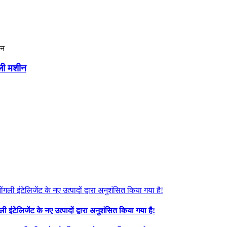
ाली मशीन
इंटेलिजेंट के नए उत्पादों द्वारा अनुशंसित किया गया है!