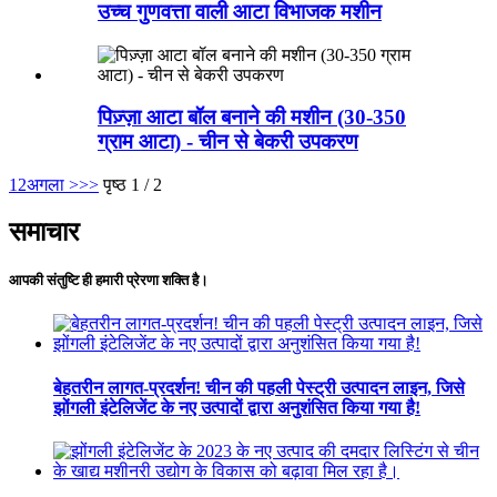
उच्च गुणवत्ता वाली आटा विभाजक मशीन
पिज़्ज़ा आटा बॉल बनाने की मशीन (30-350
ग्राम आटा) - चीन से बेकरी उपकरण
1
2
अगला >
>>
पृष्ठ 1 / 2
समाचार
आपकी संतुष्टि ही हमारी प्रेरणा शक्ति है।
बेहतरीन लागत-प्रदर्शन! चीन की पहली पेस्ट्री उत्पादन लाइन, जिसे
झोंगली इंटेलिजेंट के नए उत्पादों द्वारा अनुशंसित किया गया है!