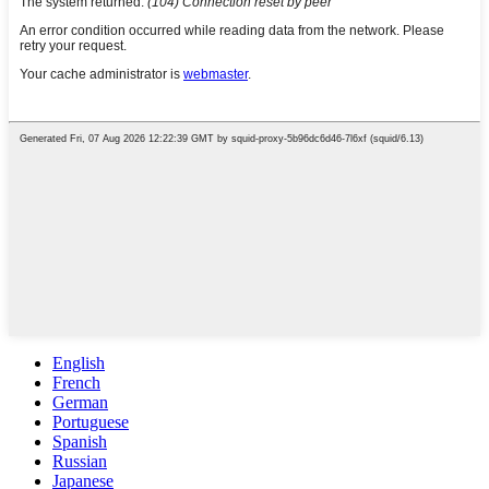
English
French
German
Portuguese
Spanish
Russian
Japanese