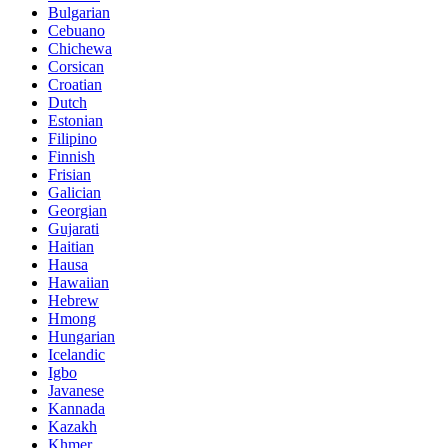
Bulgarian
Cebuano
Chichewa
Corsican
Croatian
Dutch
Estonian
Filipino
Finnish
Frisian
Galician
Georgian
Gujarati
Haitian
Hausa
Hawaiian
Hebrew
Hmong
Hungarian
Icelandic
Igbo
Javanese
Kannada
Kazakh
Khmer