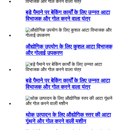
बड़े पैमाने पर बेकिंग कार्यों के लिए उन्नत आटा
विभाजक और गोल करने वाला यंत्र
औद्योगिक उपयोग के लिए कुशल आटा विभाजक
और गोलाई उपकरण
बड़े पैमाने पर बेकिंग कार्यों के लिए उन्नत आटा
विभाजक और गोल करने वाला यंत्र
थोक उत्पादन के लिए औद्योगिक स्तर की आटा
गूंथने और गोल करने वाली मशीन