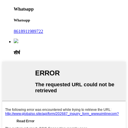
Whatsapp
Whatsapp
8618911989722
शीर्ष