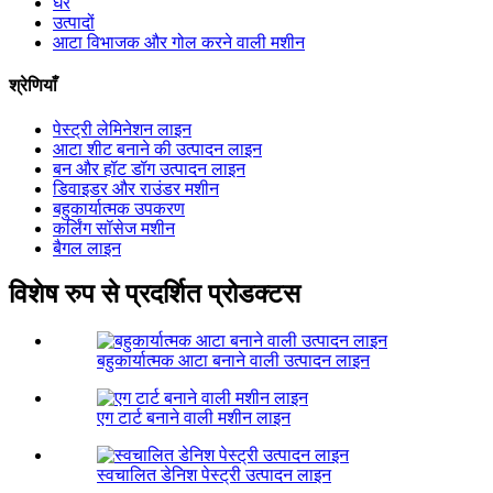
घर
उत्पादों
आटा विभाजक और गोल करने वाली मशीन
श्रेणियाँ
पेस्ट्री लेमिनेशन लाइन
आटा शीट बनाने की उत्पादन लाइन
बन और हॉट डॉग उत्पादन लाइन
डिवाइडर और राउंडर मशीन
बहुकार्यात्मक उपकरण
कर्लिंग सॉसेज मशीन
बैगल लाइन
विशेष रुप से प्रदर्शित प्रोडक्टस
बहुकार्यात्मक आटा बनाने वाली उत्पादन लाइन
एग टार्ट बनाने वाली मशीन लाइन
स्वचालित डेनिश पेस्ट्री उत्पादन लाइन