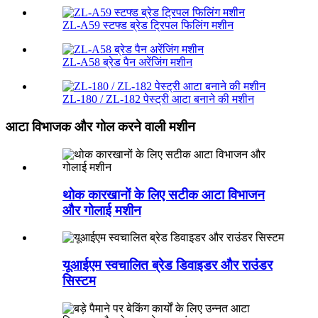
ZL-A59 स्टफ्ड ब्रेड ट्रिपल फिलिंग मशीन
ZL-A58 ब्रेड पैन अरेंजिंग मशीन
ZL-180 / ZL-182 पेस्ट्री आटा बनाने की मशीन
आटा विभाजक और गोल करने वाली मशीन
थोक कारखानों के लिए सटीक आटा विभाजन
और गोलाई मशीन
यूआईएम स्वचालित ब्रेड डिवाइडर और राउंडर
सिस्टम