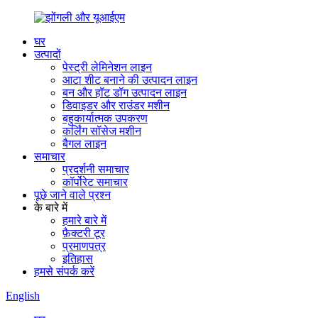
घर
उत्पादों
पेस्ट्री लेमिनेशन लाइन
आटा शीट बनाने की उत्पादन लाइन
बन और हॉट डॉग उत्पादन लाइन
डिवाइडर और राउंडर मशीन
बहुकार्यात्मक उपकरण
कर्लिंग सॉसेज मशीन
बैगल लाइन
समाचार
प्रदर्शनी समाचार
कॉर्पोरेट समाचार
पूछे जाने वाले प्रश्न
के बारे में
हमारे बारे में
फ़ैक्टरी टूर
प्रमाणपत्र
इतिहास
हमसे संपर्क करें
English