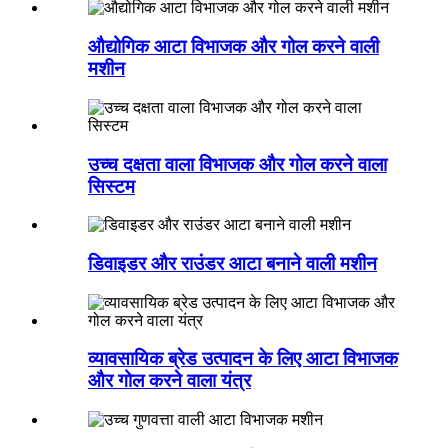
औद्योगिक आटा विभाजक और गोल करने वाली
मशीन
उच्च दक्षता वाला विभाजक और गोल करने वाला
सिस्टम
डिवाइडर और राउंडर आटा बनाने वाली मशीन
व्यावसायिक ब्रेड उत्पादन के लिए आटा विभाजक
और गोल करने वाला यंत्र