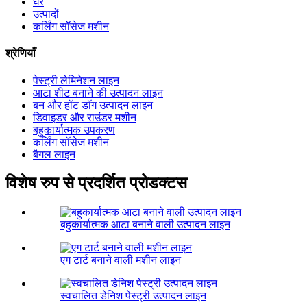
घर
उत्पादों
कर्लिंग सॉसेज मशीन
श्रेणियाँ
पेस्ट्री लेमिनेशन लाइन
आटा शीट बनाने की उत्पादन लाइन
बन और हॉट डॉग उत्पादन लाइन
डिवाइडर और राउंडर मशीन
बहुकार्यात्मक उपकरण
कर्लिंग सॉसेज मशीन
बैगल लाइन
विशेष रुप से प्रदर्शित प्रोडक्टस
बहुकार्यात्मक आटा बनाने वाली उत्पादन लाइन
एग टार्ट बनाने वाली मशीन लाइन
स्वचालित डेनिश पेस्ट्री उत्पादन लाइन