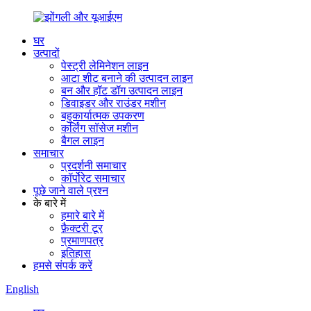
घर
उत्पादों
पेस्ट्री लेमिनेशन लाइन
आटा शीट बनाने की उत्पादन लाइन
बन और हॉट डॉग उत्पादन लाइन
डिवाइडर और राउंडर मशीन
बहुकार्यात्मक उपकरण
कर्लिंग सॉसेज मशीन
बैगल लाइन
समाचार
प्रदर्शनी समाचार
कॉर्पोरेट समाचार
पूछे जाने वाले प्रश्न
के बारे में
हमारे बारे में
फ़ैक्टरी टूर
प्रमाणपत्र
इतिहास
हमसे संपर्क करें
English