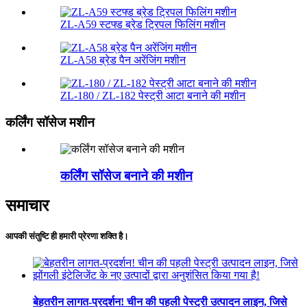
ZL-A59 स्टफ्ड ब्रेड ट्रिपल फिलिंग मशीन
ZL-A58 ब्रेड पैन अरेंजिंग मशीन
ZL-180 / ZL-182 पेस्ट्री आटा बनाने की मशीन
कर्लिंग सॉसेज मशीन
कर्लिंग सॉसेज बनाने की मशीन
समाचार
आपकी संतुष्टि ही हमारी प्रेरणा शक्ति है।
बेहतरीन लागत-प्रदर्शन! चीन की पहली पेस्ट्री उत्पादन लाइन, जिसे