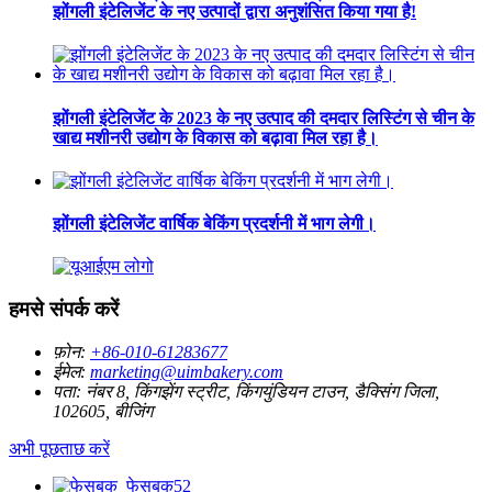
झोंगली इंटेलिजेंट के नए उत्पादों द्वारा अनुशंसित किया गया है!
झोंगली इंटेलिजेंट के 2023 के नए उत्पाद की दमदार लिस्टिंग से चीन के
खाद्य मशीनरी उद्योग के विकास को बढ़ावा मिल रहा है।
झोंगली इंटेलिजेंट वार्षिक बेकिंग प्रदर्शनी में भाग लेगी।
हमसे संपर्क करें
फ़ोन:
+86-010-61283677
ईमेल:
marketing@uimbakery.com
पता:
नंबर 8, किंगझेंग स्ट्रीट, किंगयुंडियन टाउन, डैक्सिंग जिला,
102605, बीजिंग
अभी पूछताछ करें