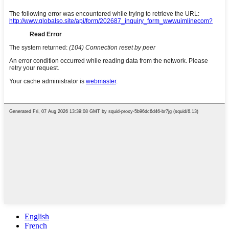
English
French