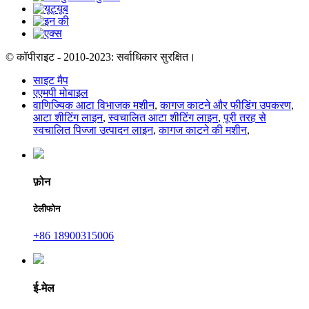
© कॉपीराइट - 2010-2023: सर्वाधिकार सुरक्षित।
साइट मैप
एएमपी मोबाइल
वाणिज्यिक आटा विभाजक मशीन
,
कागज काटने और फीडिंग उपकरण
,
आटा शीटिंग लाइन
,
स्वचालित आटा शीटिंग लाइन
,
पूरी तरह से
स्वचालित पिज्जा उत्पादन लाइन
,
कागज काटने की मशीन
,
फ़ोन
टेलीफोन
+86 18900315006
ई-मेल